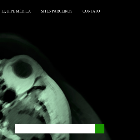
EQUIPE MÉDICA
SITES PARCEIROS
CONTATO