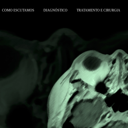
COMO ESCUTAMOS
DIAGNÓSTICO
TRATAMENTO E CIRURGIA