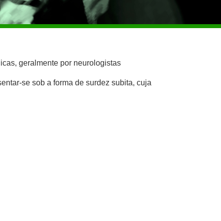
icas, geralmente por neurologistas
entar-se sob a forma de surdez subita, cuja