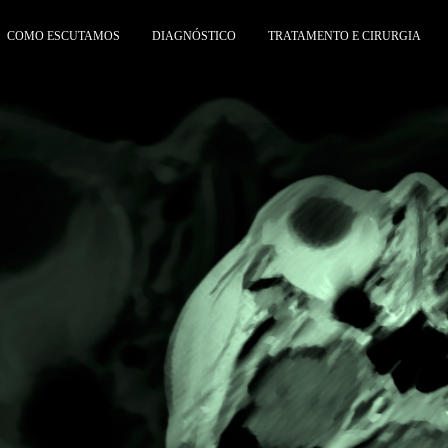
COMO ESCUTAMOS
DIAGNÓSTICO
TRATAMENTO E CIRURGIA