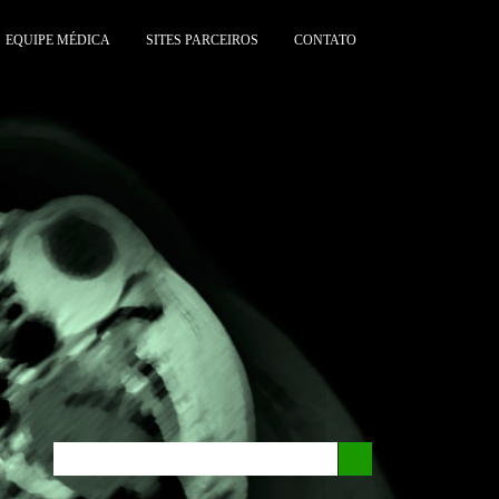
EQUIPE MÉDICA
SITES PARCEIROS
CONTATO