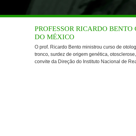
PROFESSOR RICARDO BENTO 
DO MÉXICO
O prof. Ricardo Bento ministrou curso de otolog
tronco, surdez de origem genética, otosclerose
convite da Direção do Instituto Nacional de Re