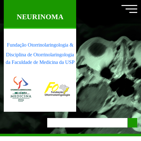
NEURINOMA
Fundação Otorrinolaringologia &
Disciplina de Otorrinolaringologia
da Faculdade de Medicina da USP