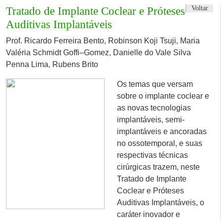
Voltar
Tratado de Implante Coclear e Próteses
Auditivas Implantáveis
Prof. Ricardo Ferreira Bento, Robinson Koji Tsuji, Maria
Valéria Schmidt Goffi–Gomez, Danielle do Vale Silva
Penna Lima, Rubens Brito
Os temas que versam
sobre o implante coclear e
as novas tecnologias
implantáveis, semi-
implantáveis e ancoradas
no ossotemporal, e suas
respectivas técnicas
cirúrgicas trazem, neste
Tratado de Implante
Coclear e Próteses
Auditivas Implantáveis, o
caráter inovador e