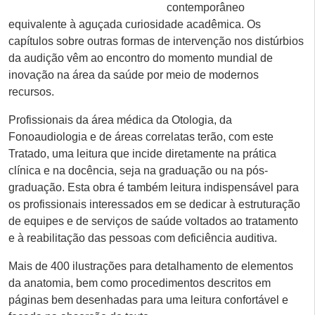
contemporâneo
equivalente à aguçada curiosidade acadêmica. Os
capítulos sobre outras formas de intervenção nos distúrbios
da audição vêm ao encontro do momento mundial de
inovação na área da saúde por meio de modernos
recursos.
Profissionais da área médica da Otologia, da
Fonoaudiologia e de áreas correlatas terão, com este
Tratado, uma leitura que incide diretamente na prática
clínica e na docência, seja na graduação ou na pós-
graduação. Esta obra é também leitura indispensável para
os profissionais interessados em se dedicar à estruturação
de equipes e de serviços de saúde voltados ao tratamento
e à reabilitação das pessoas com deficiência auditiva.
Mais de 400 ilustrações para detalhamento de elementos
da anatomia, bem como procedimentos descritos em
páginas bem desenhadas para uma leitura confortável e