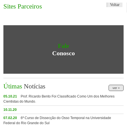
Voltar
Sites Parceiros
Fale
Conosco
Útimas
Notícias
ver +
05.10.21
Prof. Ricardo Bento Foi Classificado Como Um dos Melhores
Cientistas do Mundo.
10.11.20
07.02.20
6º Curso de Dissecção do Osso Temporal na Universidade
Federal do Rio Grande do Sul