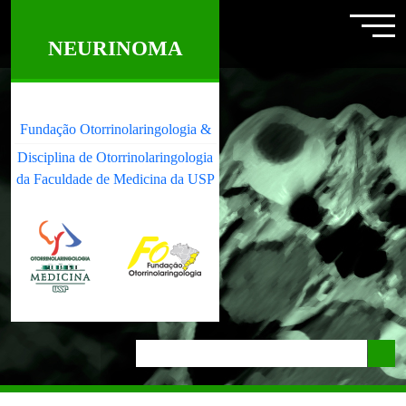
NEURINOMA
Fundação Otorrinolaringologia &
Disciplina de Otorrinolaringologia
da Faculdade de Medicina da USP