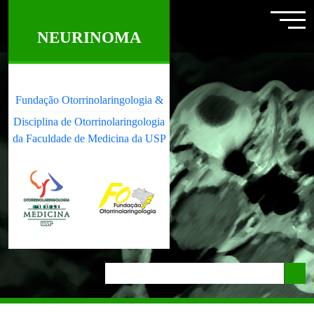
NEURINOMA
Fundação Otorrinolaringologia &
Disciplina de Otorrinolaringologia
da Faculdade de Medicina da USP