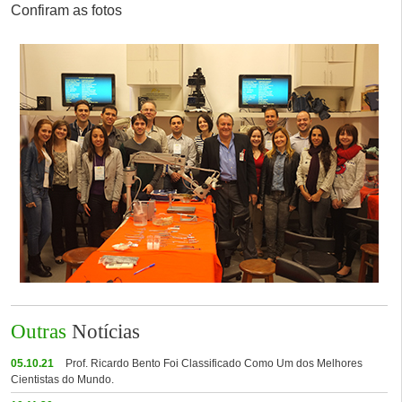
Confiram as fotos
Outras
Notícias
05.10.21
Prof. Ricardo Bento Foi Classificado Como Um dos Melhores
Cientistas do Mundo.