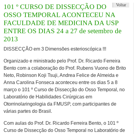
Voltar
101 º CURSO DE DISSECÇÃO DO
OSSO TEMPORAL ACONTECEU NA
FACULDADE DE MEDICINA DA USP
ENTRE OS DIAS 24 a 27 de setembro de
2013
DISSECÇÃO em 3 Dimensões esterioscópica !!!
Organizado e ministrado pelo Prof. Dr. Ricardo Ferreira
Bento com a colaboração do Prof. Rubens Vuono de Brito
Neto, Robinson Koji Tsuji, Andrea Felice de Almeida e
Anna Carolina Fonseca aconteceu entre os dias 5 a 8
março o 101 º Curso de Dissecção do Osso Temporal, no
Laboratório de Habilidades Cirúrgicas em
Otorrinolaringologia da FMUSP, com participantes de
várias partes do Brasil.
Com aulas do Prof. Dr. Ricardo Ferreira Bento, o 101 º
Curso de Dissecção do Osso Temporal no Laboratório de