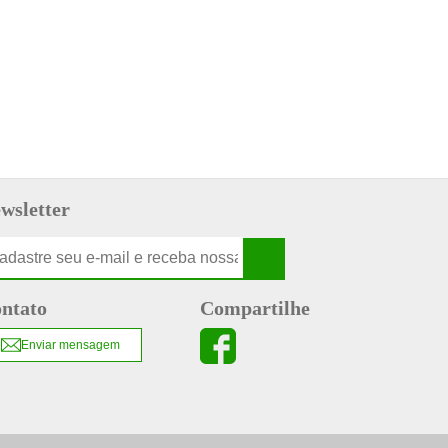
wsletter
ntato
Compartilhe
Enviar mensagem