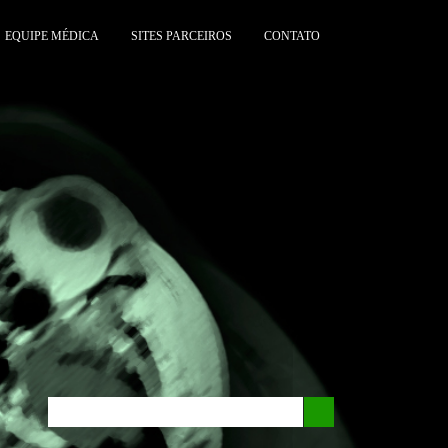
EQUIPE MÉDICA
SITES PARCEIROS
CONTATO