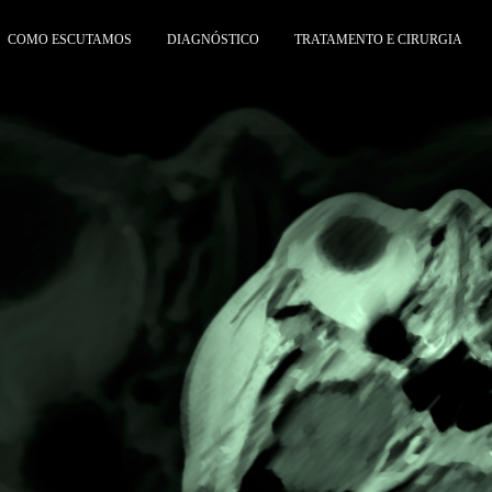
COMO ESCUTAMOS
DIAGNÓSTICO
TRATAMENTO E CIRURGIA