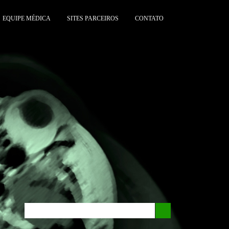
EQUIPE MÉDICA
SITES PARCEIROS
CONTATO