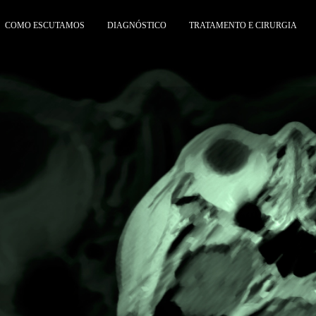
COMO ESCUTAMOS
DIAGNÓSTICO
TRATAMENTO E CIRURGIA