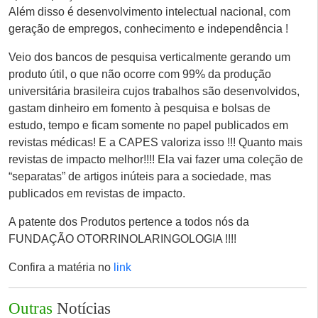
Além disso é desenvolvimento intelectual nacional, com
geração de empregos, conhecimento e independência !
Veio dos bancos de pesquisa verticalmente gerando um
produto útil, o que não ocorre com 99% da produção
universitária brasileira cujos trabalhos são desenvolvidos,
gastam dinheiro em fomento à pesquisa e bolsas de
estudo, tempo e ficam somente no papel publicados em
revistas médicas! E a CAPES valoriza isso !!! Quanto mais
revistas de impacto melhor!!!! Ela vai fazer uma coleção de
“separatas” de artigos inúteis para a sociedade, mas
publicados em revistas de impacto.
A patente dos Produtos pertence a todos nós da
FUNDAÇÃO OTORRINOLARINGOLOGIA !!!!
Confira a matéria no
link
Outras
Notícias