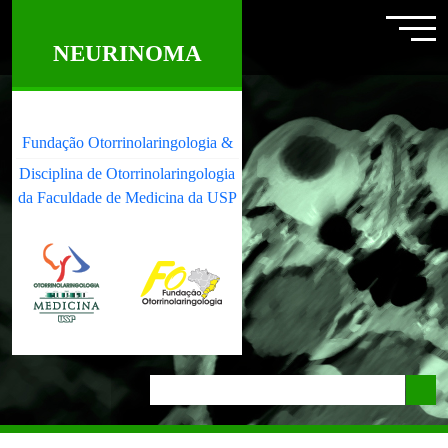
NEURINOMA
Fundação Otorrinolaringologia &
Disciplina de Otorrinolaringologia
da Faculdade de Medicina da USP