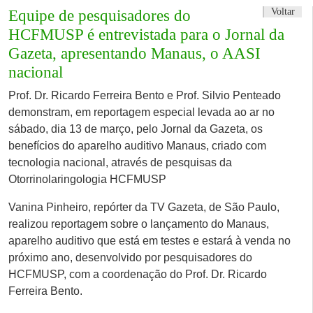
Voltar
Equipe de pesquisadores do
HCFMUSP é entrevistada para o Jornal da
Gazeta, apresentando Manaus, o AASI
nacional
Prof. Dr. Ricardo Ferreira Bento e Prof. Silvio Penteado
demonstram, em reportagem especial levada ao ar no
sábado, dia 13 de março, pelo Jornal da Gazeta, os
benefícios do aparelho auditivo Manaus, criado com
tecnologia nacional, através de pesquisas da
Otorrinolaringologia HCFMUSP
Vanina Pinheiro, repórter da TV Gazeta, de São Paulo,
realizou reportagem sobre o lançamento do Manaus,
aparelho auditivo que está em testes e estará à venda no
próximo ano, desenvolvido por pesquisadores do
HCFMUSP, com a coordenação do Prof. Dr. Ricardo
Ferreira Bento.