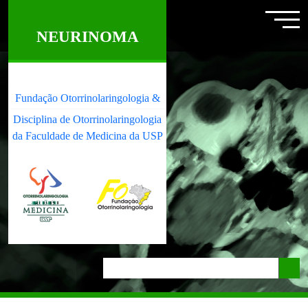
NEURINOMA
Fundação Otorrinolaringologia &
Disciplina de Otorrinolaringologia
da Faculdade de Medicina da USP