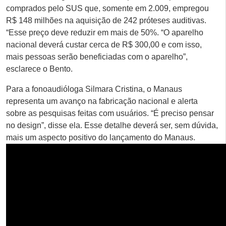
comprados pelo SUS que, somente em 2.009, empregou
R$ 148 milhões na aquisição de 242 próteses auditivas.
“Esse preço deve reduzir em mais de 50%. “O aparelho
nacional deverá custar cerca de R$ 300,00 e com isso,
mais pessoas serão beneficiadas com o aparelho”,
esclarece o Bento.
Para a fonoaudióloga Silmara Cristina, o Manaus
representa um avanço na fabricação nacional e alerta
sobre as pesquisas feitas com usuários. “É preciso pensar
no design”, disse ela. Esse detalhe deverá ser, sem dúvida,
mais um aspecto positivo do lançamento do Manaus.