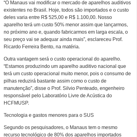
“O Manaus vai modificar o mercado de aparelhos auditivos
existentes no Brasil. Hoje, todos são importados e o custo
deles varia entre R$ 525,00 e R$ 1.100,00. Nosso
aparelho terá um custo 50% menor assim que lançarmos,
no próximo ano e, quando fabricarmos em larga escala, o
seu preço vai se adequar ainda mais”, esclareceu Prof.
Ricardo Ferreira Bento, na matéria.
Outra vantagem será o custo operacional do aparelho.
“Estamos produzindo um aparelho auditivo nacional que
terá um custo operacional muito menor, pois o consumo de
pilhas reduzirá bastante assim como o custo de
manutenção”, disse o Prof. Silvio Penteado, engenheiro
responsável pelo Laboratório Livre de Acústica do
HCFMUSP.
Tecnologia e gastos menores para o SUS
Segundo os pesquisadores, o Manaus tem o mesmo
recurso tecnológico de 80% dos aparelhos importados