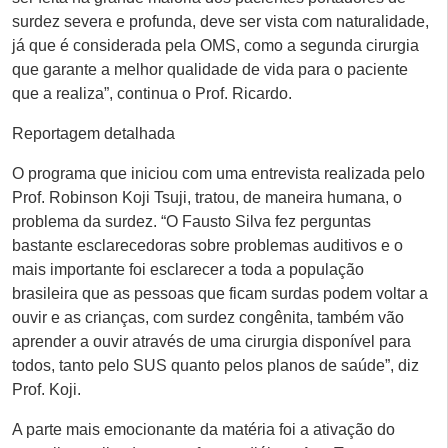
surdez severa e profunda, deve ser vista com naturalidade,
já que é considerada pela OMS, como a segunda cirurgia
que garante a melhor qualidade de vida para o paciente
que a realiza”, continua o Prof. Ricardo.
Reportagem detalhada
O programa que iniciou com uma entrevista realizada pelo
Prof. Robinson Koji Tsuji, tratou, de maneira humana, o
problema da surdez. “O Fausto Silva fez perguntas
bastante esclarecedoras sobre problemas auditivos e o
mais importante foi esclarecer a toda a população
brasileira que as pessoas que ficam surdas podem voltar a
ouvir e as crianças, com surdez congênita, também vão
aprender a ouvir através de uma cirurgia disponível para
todos, tanto pelo SUS quanto pelos planos de saúde”, diz
Prof. Koji.
A parte mais emocionante da matéria foi a ativação do