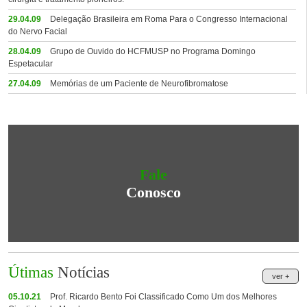
29.04.09
Delegação Brasileira em Roma Para o Congresso Internacional
do Nervo Facial
28.04.09
Grupo de Ouvido do HCFMUSP no Programa Domingo
Espetacular
27.04.09
Memórias de um Paciente de Neurofibromatose
Fale
Conosco
Útimas
Notícias
ver +
05.10.21
Prof. Ricardo Bento Foi Classificado Como Um dos Melhores