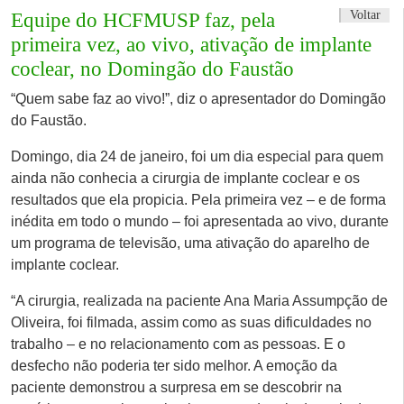
Voltar
Equipe do HCFMUSP faz, pela
primeira vez, ao vivo, ativação de implante
coclear, no Domingão do Faustão
“Quem sabe faz ao vivo!”, diz o apresentador do Domingão
do Faustão.
Domingo, dia 24 de janeiro, foi um dia especial para quem
ainda não conhecia a cirurgia de implante coclear e os
resultados que ela propicia. Pela primeira vez – e de forma
inédita em todo o mundo – foi apresentada ao vivo, durante
um programa de televisão, uma ativação do aparelho de
implante coclear.
“A cirurgia, realizada na paciente Ana Maria Assumpção de
Oliveira, foi filmada, assim como as suas dificuldades no
trabalho – e no relacionamento com as pessoas. E o
desfecho não poderia ter sido melhor. A emoção da
paciente demonstrou a surpresa em se descobrir na