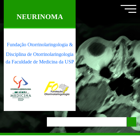
NEURINOMA
Fundação Otorrinolaringologia &
Disciplina de Otorrinolaringologia
da Faculdade de Medicina da USP