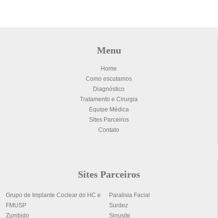
Menu
Home
Como escutamos
Diagnóstico
Tratamento e Cirurgia
Equipe Médica
Sites Parceiros
Contato
Sites Parceiros
Grupo de Implante Coclear do HC e
Paralisia Facial
FMUSP
Surdez
Zumbido
Sinusite