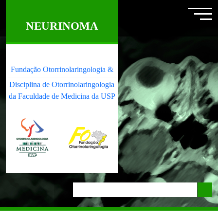
NEURINOMA
Fundação Otorrinolaringologia &
Disciplina de Otorrinolaringologia
da Faculdade de Medicina da USP